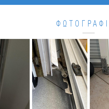
ΦΩΤΟΓΡΑΦ